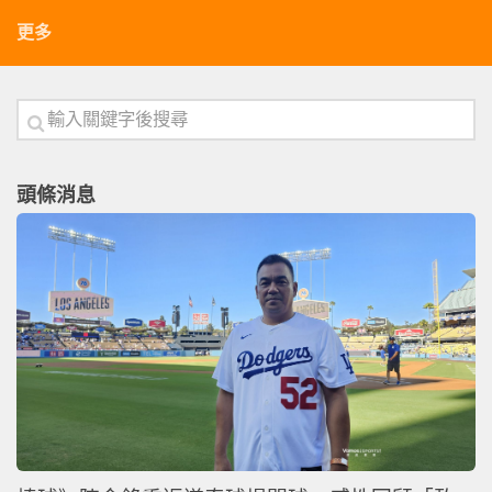
更多
頭條消息