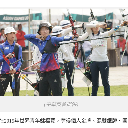
(中華奧會提供)
在2015年世界青年錦標賽，奪得個人金牌、混雙銀牌、