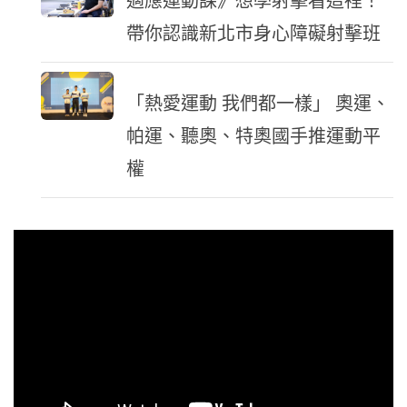
適應運動課》想學射擊看這裡！
帶你認識新北市身心障礙射擊班
「熱愛運動 我們都一樣」 奧運、
帕運、聽奧、特奧國手推運動平
權