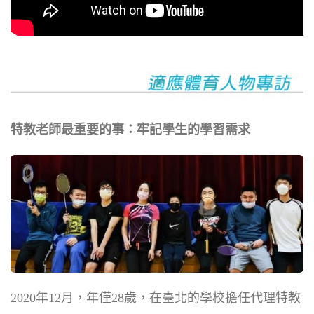
特教老師最重要的事：牢記學生的學習需求
2020年12月，年僅28歲，在臺北的學校擔任代理特教