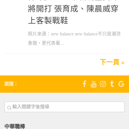
將開打 張育成、陳晨威穿
上客製戰鞋
照片來源：new balance new balance不只是潮流
象徵，更代表著...
下一頁 »
跟隨：
中華職棒