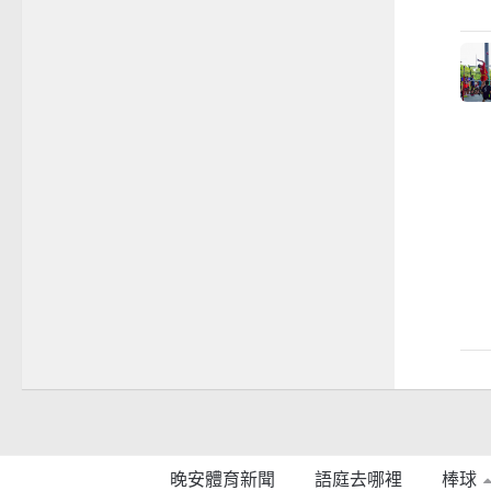
晚安體育新聞
語庭去哪裡
棒球