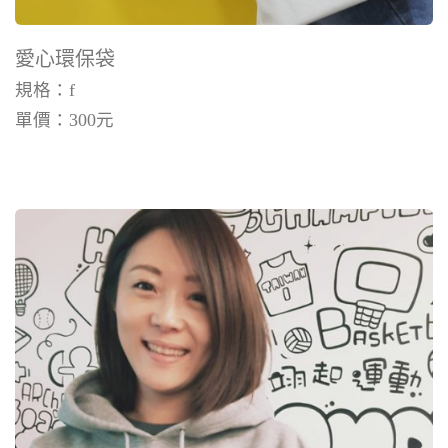
愛心環保袋
規格：f
單價：
300
元