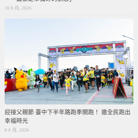
10 8 月, 2026
迎接父親節 臺中下半年路跑季開跑！ 邀全民跑出
幸福時光
8 8 月, 2026