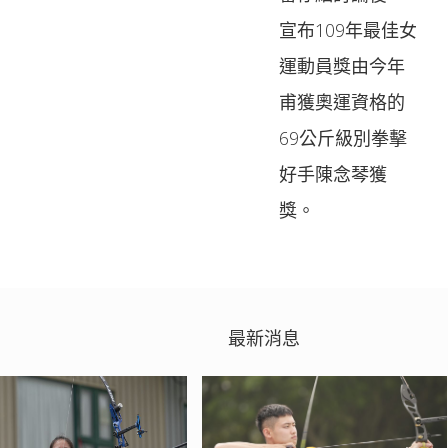
宣布109年最佳女
運動員獎由今年
甫獲奧運資格的
69公斤級別拳擊
好手陳念琴獲
獎。
最新消息