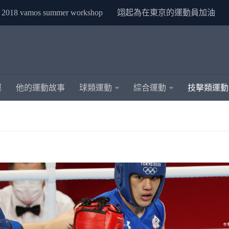
2018 vamos summer workshop
翊起為在東京的運動員加油
運
他的運動故事
球類運動
綜合運動
技擊類運動