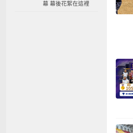
幕 幕後花絮在這裡