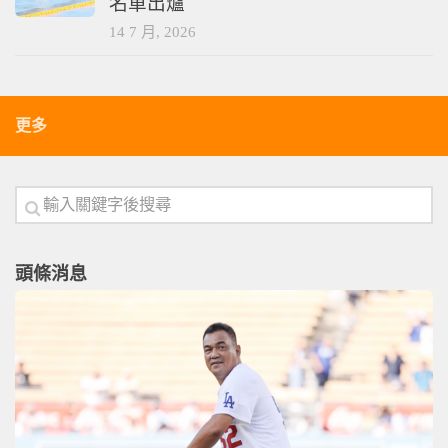
名單出爐
14 7 月, 2026
更多
頭條消息