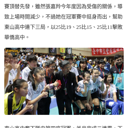
賽頂替先發，雖然張嘉羚今年度因為受傷的關係，導
致上場時間減少，不過她在冠軍賽中挺身而出，幫助
東山高中連下三局，以25比19、25比15、25比11擊敗
華僑高中。