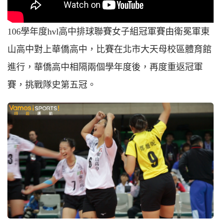
106學年度hvl高中排球聯賽女子組冠軍賽由衛冕軍東
山高中對上華僑高中，比賽在北市大天母校區體育館
進行，華僑高中相隔兩個學年度後，再度重返冠軍
賽，挑戰隊史第五冠。