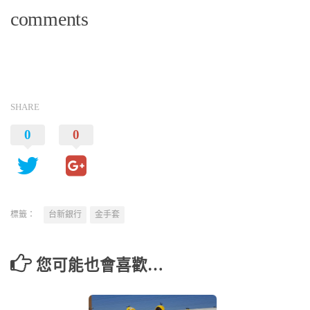
comments
SHARE
0
0
標籤：
台新銀行
金手套
您可能也會喜歡…