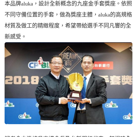
本品牌aluka，設計全新概念的九座金手套獎座。依照
不同守備位置的手套，做為獎座主體，aluka的高規格
材質及做工的精緻程度，希望帶給選手不同凡響的全
新感受。