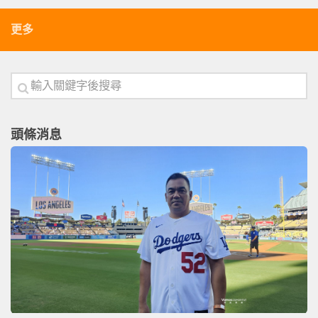
更多
頭條消息