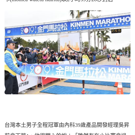
台灣本土男子全程冠軍由內科39歲產品開發經理吳昇