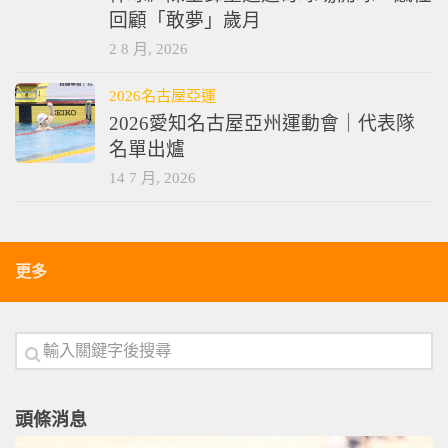
回顧「敢夢」歲月
2 8 月, 2026
2026名古屋亞運
2026愛知名古屋亞州運動會｜代表隊
名單出爐
14 7 月, 2026
更多
頭條消息