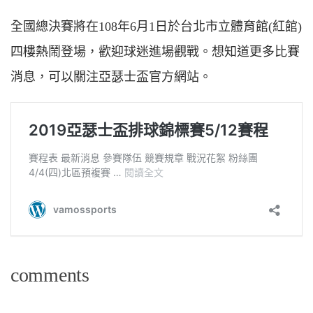
全國總決賽將在108年6月1日於台北市立體育館(紅館)
四樓熱鬧登場，歡迎球迷進場觀戰。想知道更多比賽
消息，可以關注亞瑟士盃官方網站。
comments