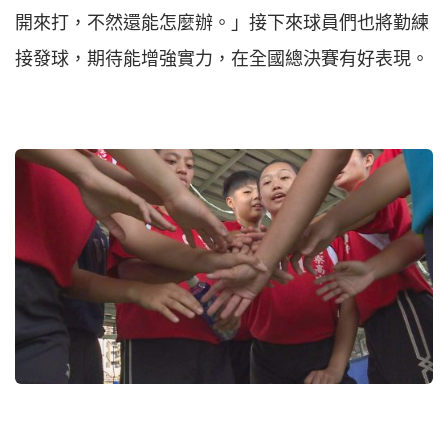
開來打，不然還能怎麼辦。」接下來球員們也將勤練
接發球，期待能增強實力，在全國總決賽有好表現。