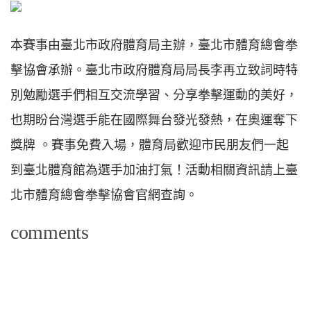
本賽事由臺北市政府體育局主辦，臺北市體育總會拳
擊協會承辦。臺北市政府體育局局長李再立致詞時特
別勉勵選手們相互交流學習、分享拳擊運動的美好，
也期盼台灣選手能在國際舞台發光發熱，在奧運奪下
獎牌 。賽事免費入場，體育局歡迎市民朋友們一起
到臺北體育館為選手加油打氣！活動相關資訊請上臺
北市體育總會拳擊協會官網查詢。
comments