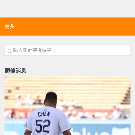
更多
頭條消息