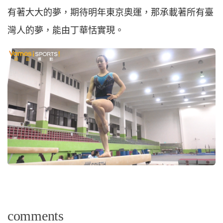
有著大大的夢，期待明年東京奧運，那承載著所有臺
灣人的夢，能由丁華恬實現。
comments