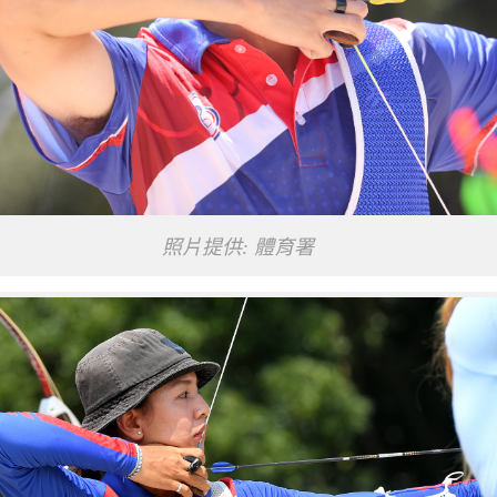
照片提供: 體育署