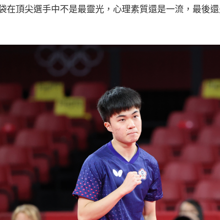
袋在頂尖選手中不是最靈光，心理素質還是一流，最後還