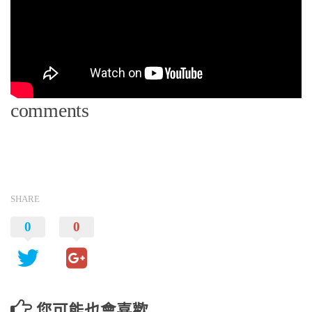
comments
SHARE
0
0
您可能也會喜歡…