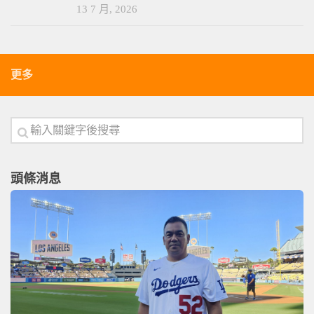
13 7 月, 2026
更多
頭條消息