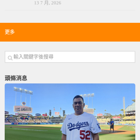
13 7 月, 2026
更多
頭條消息