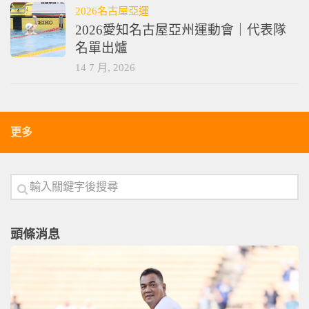
2026名古屋亞運
2026愛知名古屋亞州運動會｜代表隊
名單出爐
14 7 月, 2026
更多
頭條消息