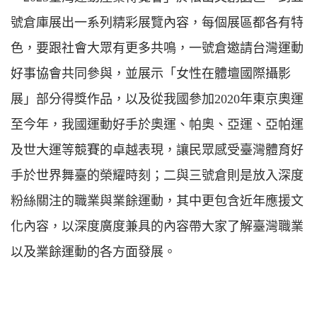
號倉庫展出一系列精彩展覽內容，每個展區都各有特
色，要跟社會大眾有更多共鳴，一號倉邀請台灣運動
好事協會共同參與，並展示「女性在體壇國際攝影
展」部分得獎作品，以及從我國參加2020年東京奧運
至今年，我國運動好手於奧運、帕奧、亞運、亞帕運
及世大運等競賽的卓越表現，讓民眾感受臺灣體育好
手於世界舞臺的榮耀時刻；二與三號倉則是放入深度
粉絲關注的職業與業餘運動，其中更包含近年應援文
化內容，以深度廣度兼具的內容帶大家了解臺灣職業
以及業餘運動的各方面發展。