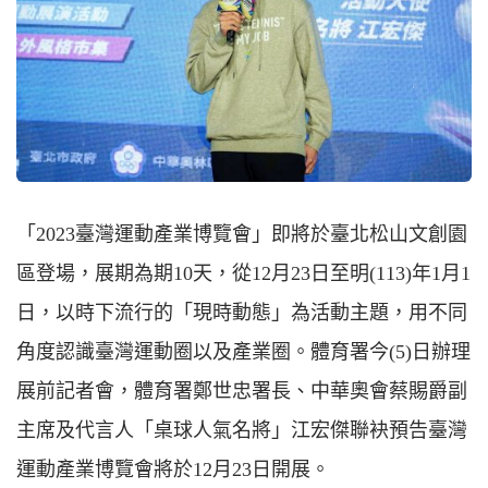
「2023臺灣運動產業博覽會」即將於臺北松山文創園
區登場，展期為期10天，從12月23日至明(113)年1月1
日，以時下流行的「現時動態」為活動主題，用不同
角度認識臺灣運動圈以及產業圈。體育署今(5)日辦理
展前記者會，體育署鄭世忠署長、中華奧會蔡賜爵副
主席及代言人「桌球人氣名將」江宏傑聯袂預告臺灣
運動產業博覽會將於12月23日開展。