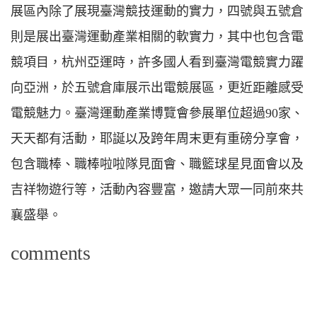
展區內除了展現臺灣競技運動的實力，四號與五號倉
則是展出臺灣運動產業相關的軟實力，其中也包含電
競項目，杭州亞運時，許多國人看到臺灣電競實力躍
向亞洲，於五號倉庫展示出電競展區，更近距離感受
電競魅力。臺灣運動產業博覽會參展單位超過90家、
天天都有活動，耶誕以及跨年周末更有重磅分享會，
包含職棒、職棒啦啦隊見面會、職籃球星見面會以及
吉祥物遊行等，活動內容豐富，邀請大眾一同前來共
襄盛舉。
comments