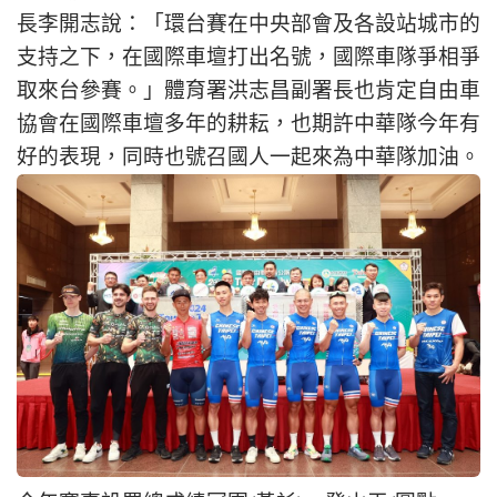
長李開志說：「環台賽在中央部會及各設站城市的
支持之下，在國際車壇打出名號，國際車隊爭相爭
取來台參賽。」體育署洪志昌副署長也肯定自由車
協會在國際車壇多年的耕耘，也期許中華隊今年有
好的表現，同時也號召國人一起來為中華隊加油。