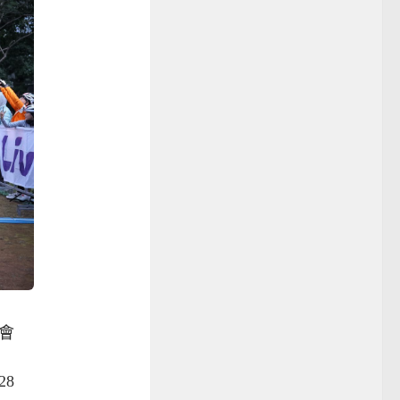
聚會
28