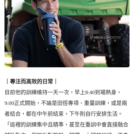
｜專注而高效的日常｜
目前他的訓練維持一天一次，早上8:40到場熱身，
9:00正式開始，不論是田徑專項、重量訓練，或是兩
者結合，都在中午前結束，下午則自行安排生活。
「這裡的訓練集中且精準，甚至在重訓中會直接融合