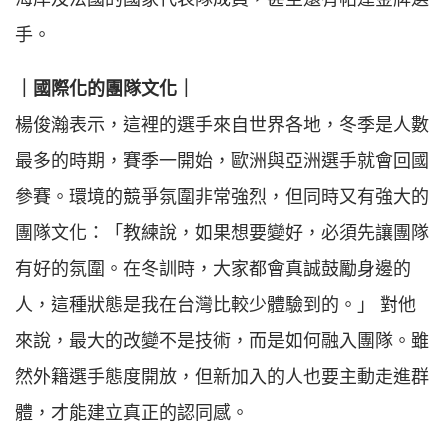
手。
｜國際化的團隊文化｜
楊俊瀚表示，這裡的選手來自世界各地，冬季是人數
最多的時期，賽季一開始，歐洲與亞洲選手就會回國
參賽。環境的競爭氛圍非常強烈，但同時又有強大的
團隊文化：「教練說，如果想要變好，必須先讓團隊
有好的氛圍。在冬訓時，大家都會真誠鼓勵身邊的
人，這種狀態是我在台灣比較少體驗到的。」 對他
來說，最大的改變不是技術，而是如何融入團隊。雖
然外籍選手態度開放，但新加入的人也要主動走進群
體，才能建立真正的認同感。