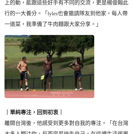
上的動，能跟這些好手有不同的交流，更是楊俊翰此
行的一大養分。「lyles也會邀請隊友到他家，每人帶
一道菜，我準備了牛肉麵跟大家分享。」
｜單純專注，回到初衷｜
離開台灣後，他感受到更多對自我的專注。「在台灣