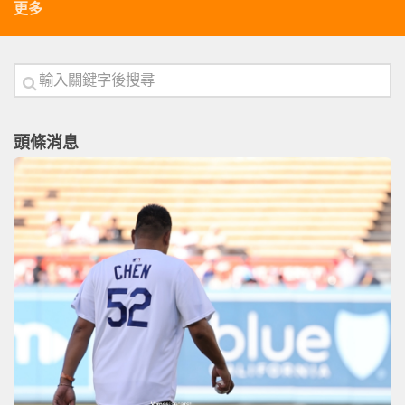
更多
頭條消息