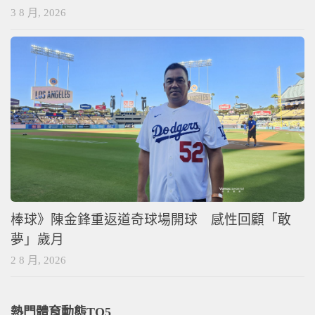
3 8 月, 2026
棒球》陳金鋒重返道奇球場開球 感性回顧「敢
夢」歲月
2 8 月, 2026
熱門體育動態TO5