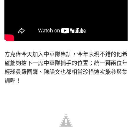
方克偉今天加入中華隊集訓，今年表現不錯的他希
望能夠搶下一席中華隊捕手的位置；統一獅兩位年
輕球員羅國龍、陳韻文也都相當珍惜這次能參與集
訓喔！