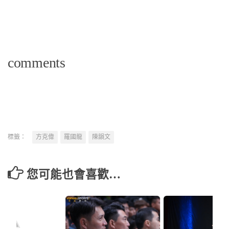
comments
標籤：
方克偉
羅國龍
陳韻文
您可能也會喜歡…