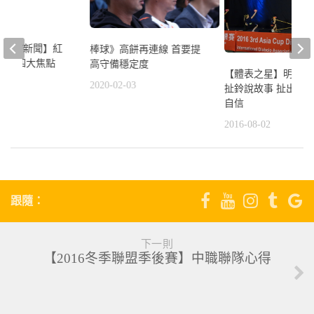
晚安體育新聞】紅
棒球》高餅再連線 首要提
抗賽 四大焦點
高守備穩定度
【體表之星】明道國
6
2020-02-03
扯鈴說故事 扯出名
自信
2016-08-02
跟隨：
下一則
【2016冬季聯盟季後賽】中職聯隊心得