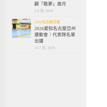
顧「敢夢」歲月
2 8 月, 2026
2026名古屋亞運
2026愛知名古屋亞州
運動會｜代表隊名單
出爐
14 7 月, 2026