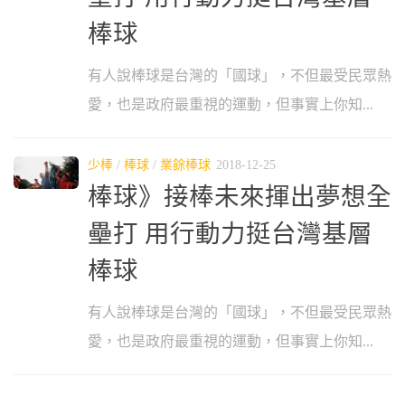
棒球
有人說棒球是台灣的「國球」，不但最受民眾熱
愛，也是政府最重視的運動，但事實上你知...
少棒
/
棒球
/
業餘棒球
2018-12-25
棒球》接棒未來揮出夢想全
壘打 用行動力挺台灣基層
棒球
有人說棒球是台灣的「國球」，不但最受民眾熱
愛，也是政府最重視的運動，但事實上你知...