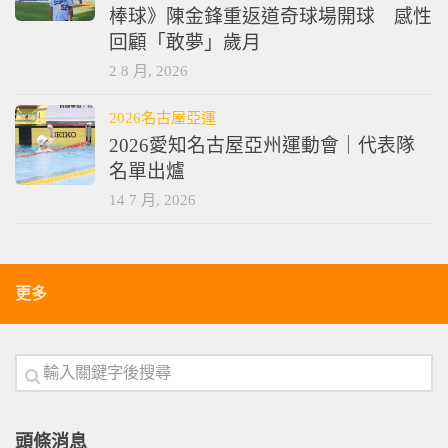
棒球》陳金鋒重返道奇球場開球 感性
回顧「敢夢」歲月
2 8 月, 2026
2026名古屋亞運
2026愛知名古屋亞州運動會｜代表隊
名單出爐
14 7 月, 2026
更多
頭條消息