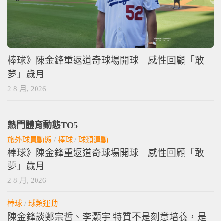
棒球》陳金鋒重返道奇球場開球 感性回顧「敢
夢」歲月
2 8 月, 2026
熱門體育動態TO5
旅外球員動態
/
棒球
/
球類運動
棒球》陳金鋒重返道奇球場開球 感性回顧「敢
夢」歲月
2 8 月, 2026
棒球
/
球類運動
陳金鋒談鄭宗哲、李灝宇 特質不是刻意培養，是