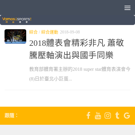
標籤：
蕭敬騰
綜合
/
綜合運動
2018-09-08
2018體表會精彩非凡 蕭敬
騰壓軸演出與國手同樂
教育部體育署主辦的2018 super star體育表演會今
(8)日於臺北小巨蛋...
跟隨：