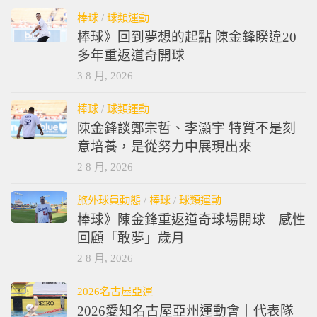
棒球
/
球類運動
棒球》回到夢想的起點 陳金鋒睽違20
多年重返道奇開球
3 8 月, 2026
棒球
/
球類運動
陳金鋒談鄭宗哲、李灝宇 特質不是刻
意培養，是從努力中展現出來
2 8 月, 2026
旅外球員動態
/
棒球
/
球類運動
棒球》陳金鋒重返道奇球場開球 感性
回顧「敢夢」歲月
2 8 月, 2026
2026名古屋亞運
2026愛知名古屋亞州運動會｜代表隊