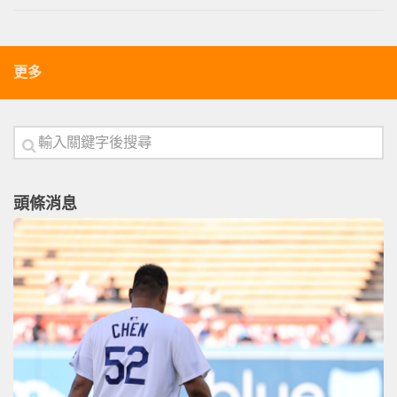
更多
頭條消息