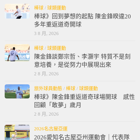
棒球
/
球類運動
棒球》回到夢想的起點 陳金鋒睽違20
多年重返道奇開球
3 8 月, 2026
棒球
/
球類運動
陳金鋒談鄭宗哲、李灝宇 特質不是刻
意培養，是從努力中展現出來
2 8 月, 2026
旅外球員動態
/
棒球
/
球類運動
棒球》陳金鋒重返道奇球場開球 感性
回顧「敢夢」歲月
2 8 月, 2026
2026名古屋亞運
2026愛知名古屋亞州運動會｜代表隊