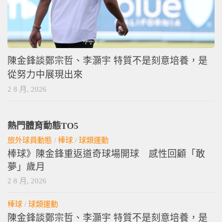
陳金鋒談鄭宗哲、李灝宇 特質不是刻意培養，是
從努力中展現出來
2 8 月, 2026
熱門體育動態TO5
旅外球員動態
/
棒球
/
球類運動
棒球》陳金鋒重返道奇球場開球 感性回顧「敢
夢」歲月
2 8 月, 2026
棒球
/
球類運動
陳金鋒談鄭宗哲、李灝宇 特質不是刻意培養，是