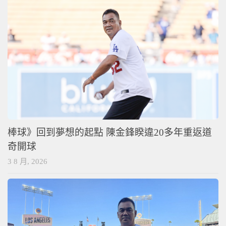
棒球》回到夢想的起點 陳金鋒睽違20多年重返道
奇開球
3 8 月, 2026