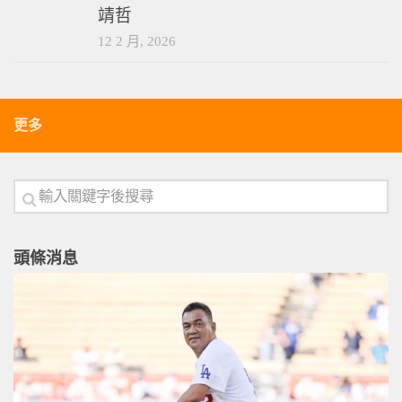
靖哲
12 2 月, 2026
更多
頭條消息