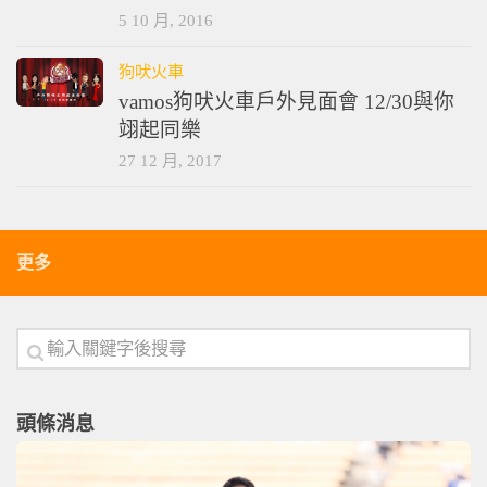
5 10 月, 2016
狗吠火車
vamos狗吠火車戶外見面會 12/30與你
翊起同樂
27 12 月, 2017
更多
頭條消息