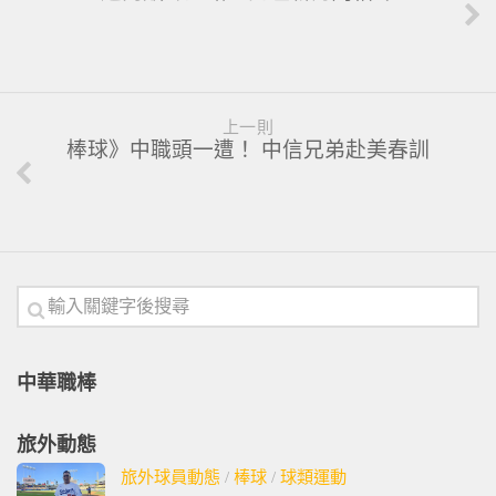
上一則
棒球》中職頭一遭！ 中信兄弟赴美春訓
中華職棒
旅外動態
旅外球員動態
/
棒球
/
球類運動