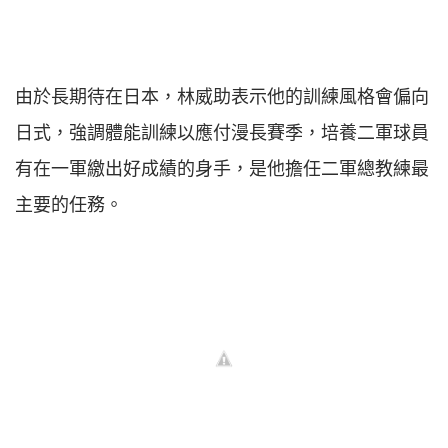
由於長期待在日本，林威助表示他的訓練風格會偏向
日式，強調體能訓練以應付漫長賽季，培養二軍球員
有在一軍繳出好成績的身手，是他擔任二軍總教練最
主要的任務。