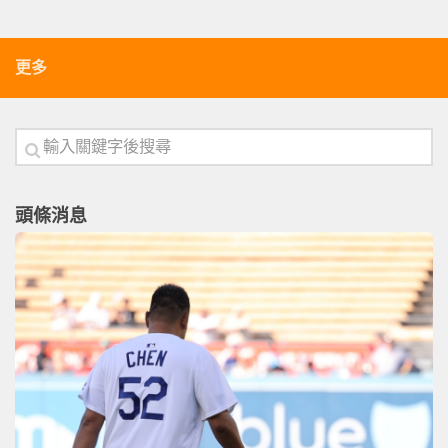
更多
頭條消息