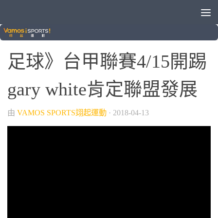
/
晚安體育新聞
足球
足球》台甲聯賽4/15開踢
gary white肯定聯盟發展
由
VAMOS SPORTS翊起運動
·
2018-04-13