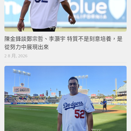
陳金鋒談鄭宗哲、李灝宇 特質不是刻意培養，是
從努力中展現出來
2 8 月, 2026