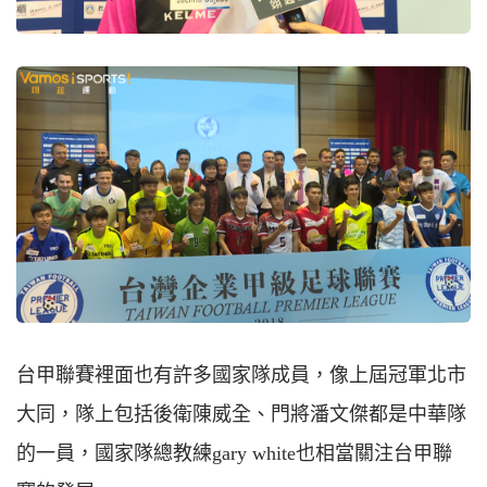
台甲聯賽裡面也有許多國家隊成員，像上屆冠軍北市
大同，隊上包括後衛陳威全、門將潘文傑都是中華隊
的一員，國家隊總教練gary white也相當關注台甲聯