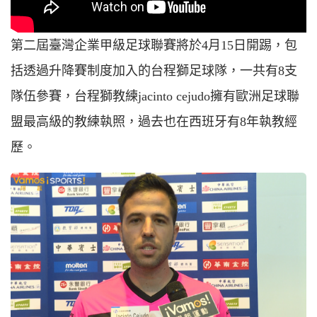
第二屆臺灣企業甲級足球聯賽將於4月15日開踢，包
括透過升降賽制度加入的台程獅足球隊，一共有8支
隊伍參賽，台程獅教練jacinto cejudo擁有歐洲足球聯
盟最高級的教練執照，過去也在西班牙有8年執教經
歷。