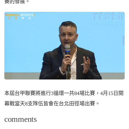
賽的發展。
本屆台甲聯賽將進行3循環一共84場比賽，4月15日開
幕戰當天8支隊伍皆會在台北田徑場出賽。
comments