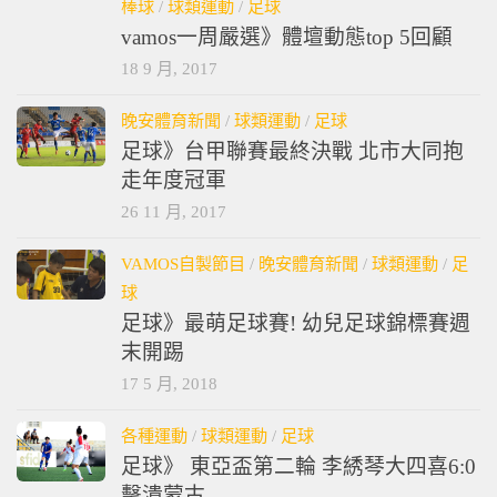
棒球
/
球類運動
/
足球
vamos一周嚴選》體壇動態top 5回顧
18 9 月, 2017
晚安體育新聞
/
球類運動
/
足球
足球》台甲聯賽最終決戰 北市大同抱
走年度冠軍
26 11 月, 2017
VAMOS自製節目
/
晚安體育新聞
/
球類運動
/
足
球
足球》最萌足球賽! 幼兒足球錦標賽週
末開踢
17 5 月, 2018
各種運動
/
球類運動
/
足球
足球》 東亞盃第二輪 李綉琴大四喜6:0
擊潰蒙古