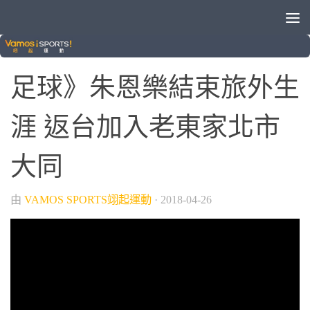
/
/
晚安體育新聞
球類運動
足球
足球》朱恩樂結束旅外生
涯 返台加入老東家北市
大同
由
VAMOS SPORTS翊起運動
·
2018-04-26