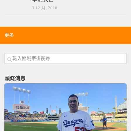
3 12 月, 2018
更多
頭條消息