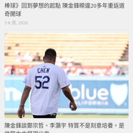
棒球》回到夢想的起點 陳金鋒睽違20多年重返道
奇開球
3 8 月, 2026
陳金鋒談鄭宗哲、李灝宇 特質不是刻意培養，是