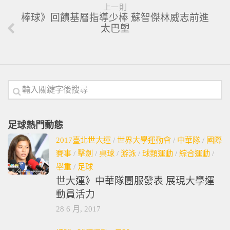
上一則
棒球》回饋基層指導少棒 蘇智傑林威志前進
太巴塱
足球熱門動態
2017臺北世大運
/
世界大學運動會
/
中華隊
/
國際
賽事
/
擊劍
/
桌球
/
游泳
/
球類運動
/
綜合運動
/
舉重
/
足球
世大運》中華隊團服發表 展現大學運
動員活力
28 6 月, 2017