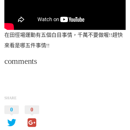
在田徑場運動有五個白目事情，千萬不要做喔!!趕快
來看是哪五件事情!!
comments
SHARE
0
0