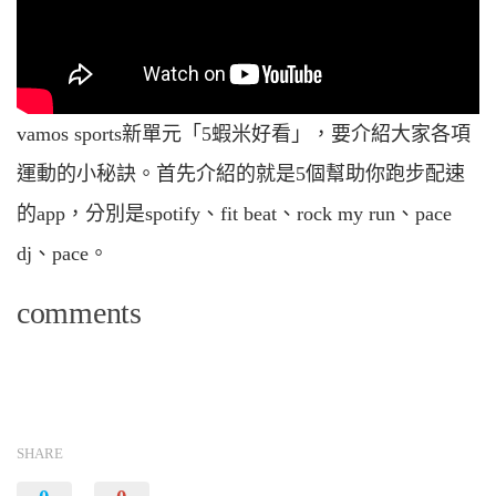
vamos sports新單元「5蝦米好看」，要介紹大家各項
運動的小秘訣。首先介紹的就是5個­幫助你跑步配速
的app，分別是spotify、fit beat、rock my run、pace
dj、pace。
comments
SHARE