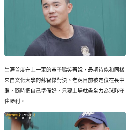
生涯首度升上一軍的黃子鵬笑著說，最期待能和同樣
來自文化大學的蘇智傑對決。老虎目前被定位在長中
繼，隨時把自己準備好，只要上場就盡全力為球隊守
住勝利。