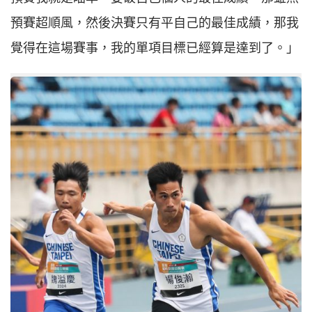
預賽超順風，然後決賽只有平自己的最佳成績，那我
覺得在這場賽事，我的單項目標已經算是達到了。」