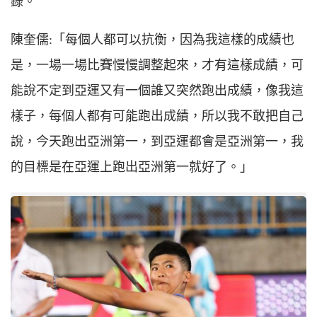
錄。
陳奎儒:「每個人都可以抗衡，因為我這樣的成績也
是，一場一場比賽慢慢調整起來，才有這樣成績，可
能說不定到亞運又有一個誰又突然跑出成績，像我這
樣子，每個人都有可能跑出成績，所以我不敢把自己
說，今天跑出亞洲第一，到亞運都會是亞洲第一，我
的目標是在亞運上跑出亞洲第一就好了。」