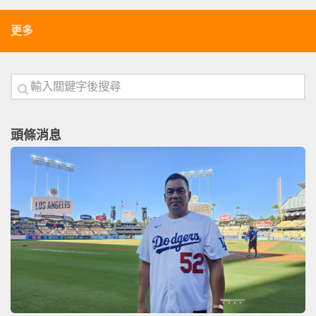
更多
頭條消息