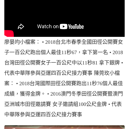
廖晏均小檔案： • 2018台北市春季全國田徑公開賽女
子一百公尺跑出個人最佳11秒67，拿下第一名 • 2018
台灣田徑公開賽女子一百公尺中以11秒81 拿下銀牌 •
代表中華隊參與亞運四百公尺接力賽事 陳莞玫小檔
案： • 2018台灣國際田徑公開賽跑出11秒76個人最佳
成績，獲得金牌。 • 2016澳門冬季田徑公開賽暨澳門
亞洲城市田徑邀請賽 女子邀請組100公尺金牌 • 代表
中華隊參與亞運四百公尺接力賽事