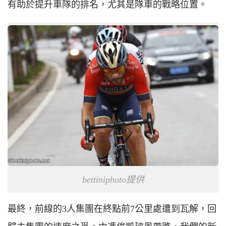
有助於提升車隊的排名，尤其是隊車的戰略位置。
bettiniphoto提供
最終，前線的3人集團在終點前7公里處遭到瓦解，回