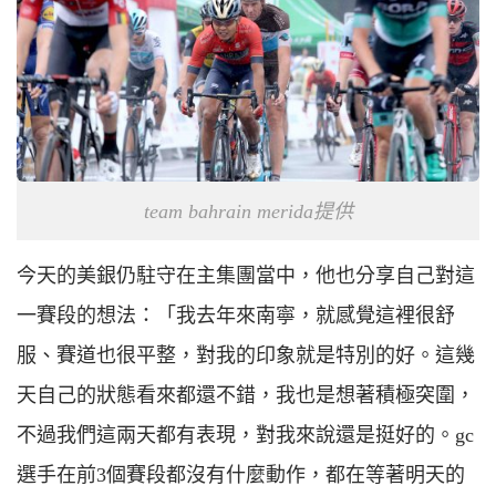
team bahrain merida提供
今天的美銀仍駐守在主集團當中，他也分享自己對這
一賽段的想法：「我去年來南寧，就感覺這裡很舒
服、賽道也很平整，對我的印象就是特別的好。這幾
天自己的狀態看來都還不錯，我也是想著積極突圍，
不過我們這兩天都有表現，對我來說還是挺好的。gc
選手在前3個賽段都沒有什麼動作，都在等著明天的