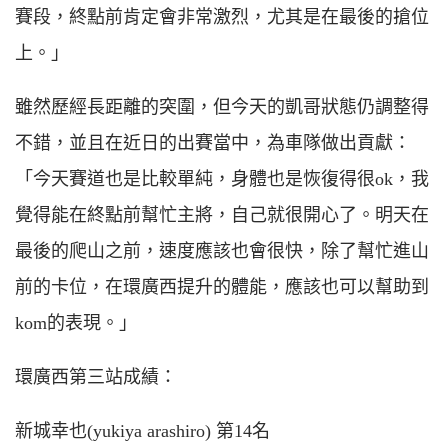
賽段，終點前肯定會非常激烈，尤其是在最後的搶位
上。」
雖然歷經長距離的突圍，但今天的凱哥狀態仍調整得
不錯，並且在近日的出賽當中，為車隊做出貢獻：
「今天賽道也是比較單純，身體也是恢復得很ok，我
覺得能在終點前幫忙主將，自己就很開心了。明天在
最後的爬山之前，速度應該也會很快，除了幫忙進山
前的卡位，在環廣西提升的體能，應該也可以幫助到
kom的表現。」
環廣西第三站成績：
新城幸也(yukiya arashiro) 第14名