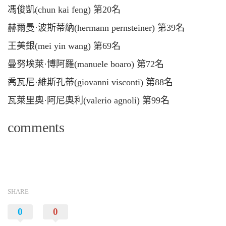
馮俊凱(chun kai feng) 第20名
赫爾曼·波斯蒂納(hermann pernsteiner) 第39名
王美銀(mei yin wang) 第69名
曼努埃萊·博阿羅(manuele boaro) 第72名
喬瓦尼·維斯孔蒂(giovanni visconti) 第88名
瓦萊里奧·阿尼奧利(valerio agnoli) 第99名
comments
SHARE
0
0