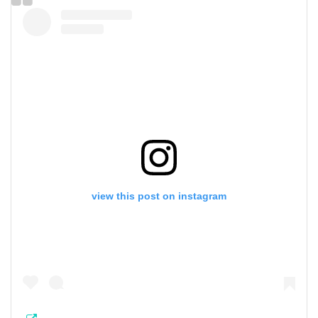
view this post on instagram