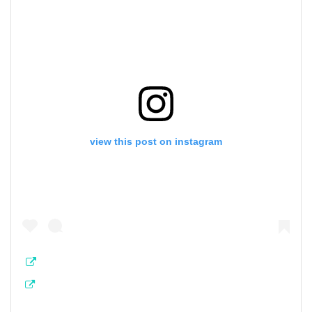
view this post on instagram