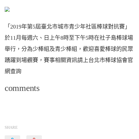
「2019年第5屆臺北市城市青少年社區棒球對抗賽」
於11月每週六、日上午8時至下午5時在社子島棒球場
舉行，分為少棒組及青少棒組，歡迎喜愛棒球的民眾
踴躍到場觀賽，賽事相關資訊請上台北市棒球協會官
網查詢
comments
SHARE