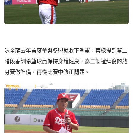
味全龍去年首度參與冬盟就收下季軍，葉總提到第二
階段春訓希望球員保持身體健康，為三個禮拜後的熱
身賽做準備，再從比賽中修正問題。