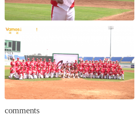
comments