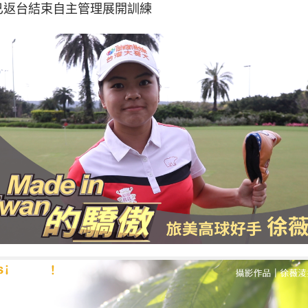
已返台結束自主管理展開訓練