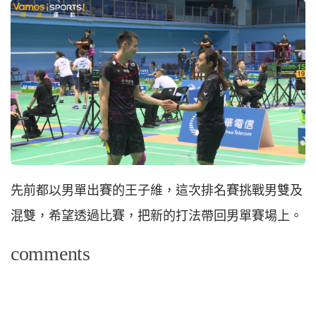
先前都以男單出賽的王子維，這次排名賽挑戰男雙及
混雙，希望透過比賽，把新的打法帶回男單賽場上。
comments