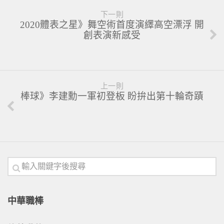
下一則
2020體表之星》舞空術首度演繹高空漂浮 開
創表演新感受
上一則
棒球》李建勳一軍初登板 盼拚出第十輪奇蹟
中華職棒