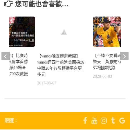
您可能也會喜歡…
看#44】比賽時
【不棒不要看#60】中
【vamos晚安體育新聞】
2分｜費爾本首勝
樂天｜黃恩賜7局飆9
vamos連四年前進美國採訪
獅連續19場全
弟2連勝桃猿
中職28年各隊轉播平台更
隊史700次救援
多元
2020-06-03
2017-03-07
5
跟隨：