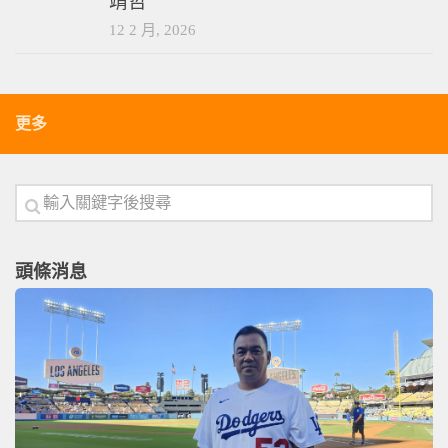
靖哲
12 2 月, 2026
更多
頭條消息