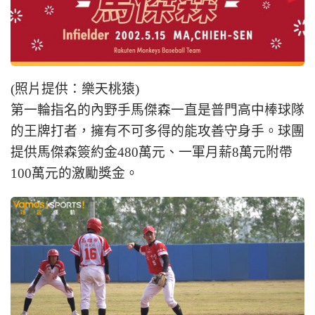
(照片提供：樂天桃猿)
第一輪指名的內野手馬傑森一直是普門高中棒球隊
的王牌打者，擁有不可多得的能攻善守身手。球團
提供馬傑森簽約金480萬元、一軍月薪8萬元附帶
100萬元的激勵獎金。