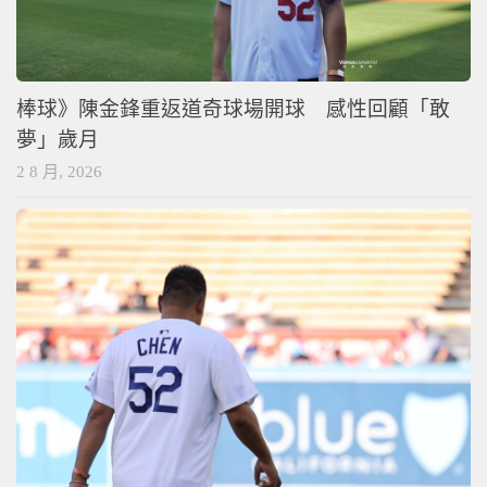
棒球》陳金鋒重返道奇球場開球 感性回顧「敢
夢」歲月
2 8 月, 2026