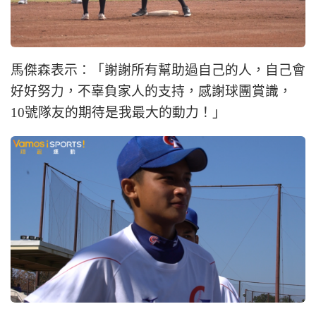
馬傑森表示：「謝謝所有幫助過自己的人，自己會
好好努力，不辜負家人的支持，感謝球團賞識，
10號隊友的期待是我最大的動力！」