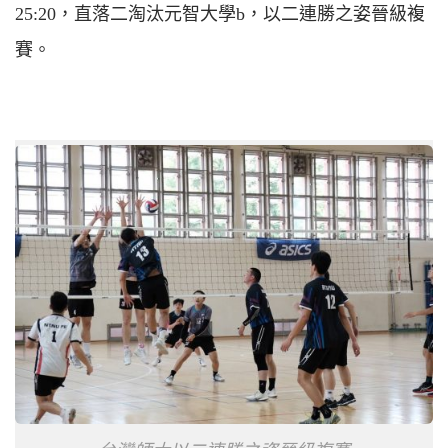
25:20，直落二淘汰元智大學b，以二連勝之姿晉級複
賽。