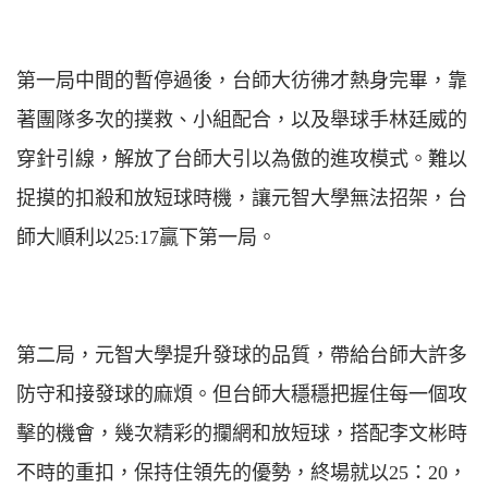
第一局中間的暫停過後，台師大彷彿才熱身完畢，靠
著團隊多次的撲救、小組配合，以及舉球手林廷威的
穿針引線，解放了台師大引以為傲的進攻模式。難以
捉摸的扣殺和放短球時機，讓元智大學無法招架，台
師大順利以25:17贏下第一局。
第二局，元智大學提升發球的品質，帶給台師大許多
防守和接發球的麻煩。但台師大穩穩把握住每一個攻
擊的機會，幾次精彩的攔網和放短球，搭配李文彬時
不時的重扣，保持住領先的優勢，終場就以25：20，