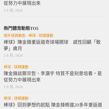
從努力中展現出來
2 8 月, 2026
熱門體育動態TO5
旅外球員動態
/
棒球
/
球類運動
棒球》陳金鋒重返道奇球場開球 感性回顧「敢
夢」歲月
2 8 月, 2026
棒球
/
球類運動
陳金鋒談鄭宗哲、李灝宇 特質不是刻意培養，是
從努力中展現出來
2 8 月, 2026
棒球
/
球類運動
棒球》回到夢想的起點 陳金鋒睽違20多年重返道