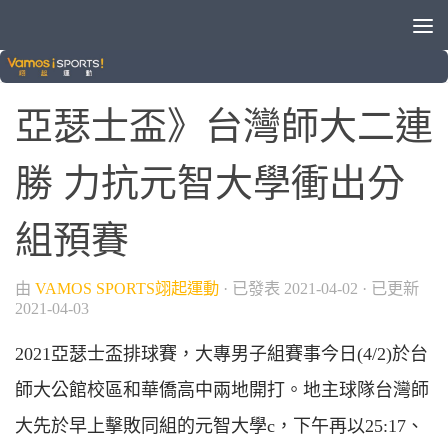
/
/
/
2021亞瑟士盃排球錦標賽
各種運動
排球
翊起運動
亞瑟士盃》台灣師大二連
勝 力抗元智大學衝出分
組預賽
由
VAMOS SPORTS翊起運動
· 已發表
2021-04-02
· 已更新
2021-04-03
2021亞瑟士盃排球賽，大專男子組賽事今日(4/2)於台
師大公館校區和華僑高中兩地開打。地主球隊台灣師
大先於早上擊敗同組的元智大學c，下午再以25:17、