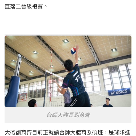
直落二晉級複賽。
台師大隊長劉育齊
大砲劉育齊目前正就讀台師大體育系碩班，是球隊進