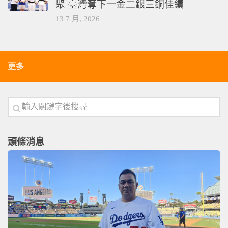
聚 臺灣奪下一金二銀三銅佳績
13 7 月, 2026
更多
頭條消息