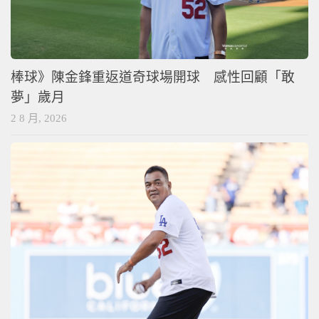
棒球》陳金鋒重返道奇球場開球 感性回顧「敢
夢」歲月
2 8 月, 2026