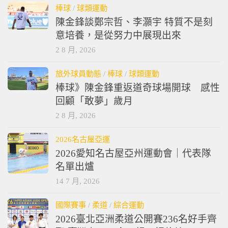
棒球
/
球類運動
陳金鋒談鄭宗哲、李灝宇 特質不是刻
意培養，是從努力中展現出來
2 8 月, 2026
旅外球員動態
/
棒球
/
球類運動
棒球》陳金鋒重返道奇球場開球 感性
回顧「敢夢」歲月
2 8 月, 2026
2026名古屋亞運
2026愛知名古屋亞州運動會｜代表隊
名單出爐
14 7 月, 2026
國際賽事
/
柔道
/
綜合運動
2026臺北亞洲柔道公開賽236名好手齊