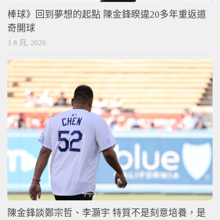
棒球》回到夢想的起點 陳金鋒睽違20多年重返道
奇開球
3 8 月, 2026
陳金鋒談鄭宗哲、李灝宇 特質不是刻意培養，是