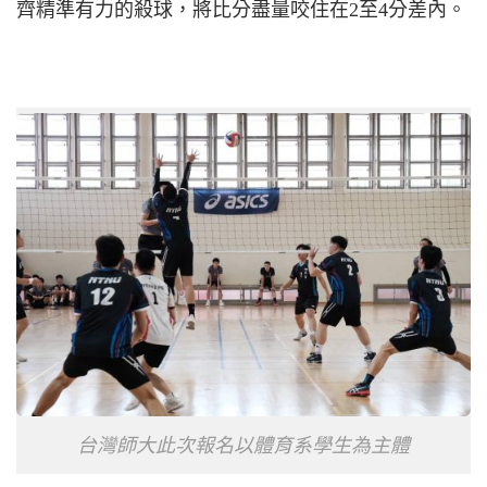
齊精準有力的殺球，將比分盡量咬住在2至4分差內。
台灣師大此次報名以體育系學生為主體